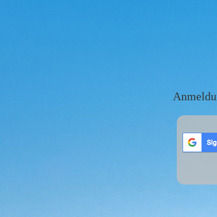
Anmeldu